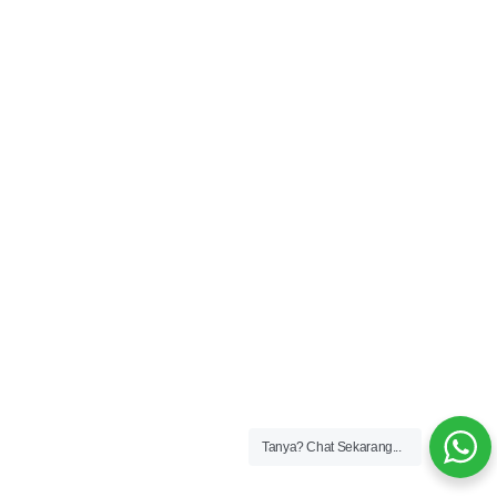
Tanya?
Chat Sekarang...