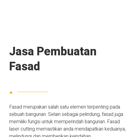
Jasa Pembuatan
Fasad
Fasad merupakan salah satu elemen terpenting pada
sebuah bangunan. Selain sebagai pelindung, fasad juga
memiliki fungsi untuk memperindah bangunan. Fasad
laser cutting memastikan anda mendapatkan keduanya,
melindungi dan memberikan keindahan.