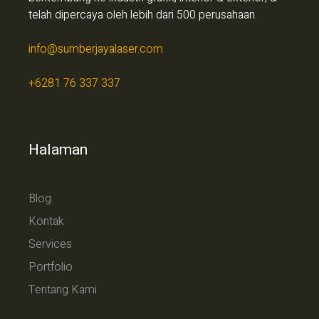
telah dipercaya oleh lebih dari 500 perusahaan.
info@sumberjayalaser.com
+6281 76 337 337
Halaman
Blog
Kontak
Services
Portfolio
Tentang Kami