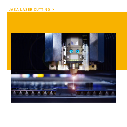
JASA LASER CUTTING