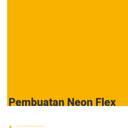
Pembuatan Neon Flex