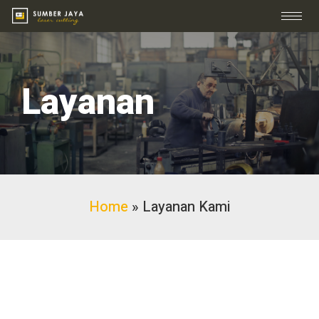
Layanan
Home
»
Layanan Kami