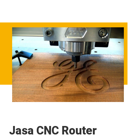
Jasa CNC Router