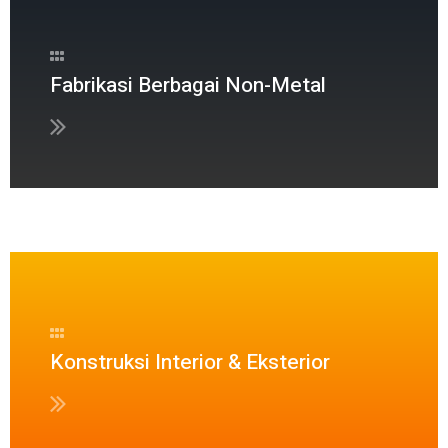
Fabrikasi Berbagai Non-Metal
Konstruksi Interior & Eksterior