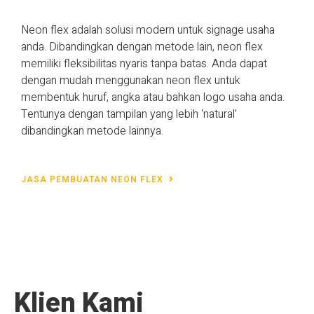
Neon flex adalah solusi modern untuk signage usaha
anda. Dibandingkan dengan metode lain, neon flex
memiliki fleksibilitas nyaris tanpa batas. Anda dapat
dengan mudah menggunakan neon flex untuk
membentuk huruf, angka atau bahkan logo usaha anda.
Tentunya dengan tampilan yang lebih ‘natural’
dibandingkan metode lainnya.
JASA PEMBUATAN NEON FLEX
Klien Kami