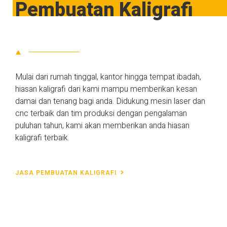
Pembuatan Kaligrafi
Mulai dari rumah tinggal, kantor hingga tempat ibadah,
hiasan kaligrafi dari kami mampu memberikan kesan
damai dan tenang bagi anda. Didukung mesin laser dan
cnc terbaik dan tim produksi dengan pengalaman
puluhan tahun, kami akan memberikan anda hiasan
kaligrafi terbaik.
JASA PEMBUATAN KALIGRAFI