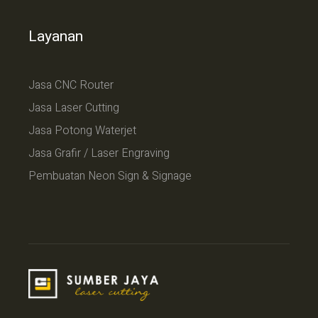
Layanan
Jasa CNC Router
Jasa Laser Cutting
Jasa Potong Waterjet
Jasa Grafir / Laser Engraving
Pembuatan Neon Sign & Signage