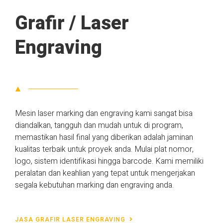
Grafir / Laser
Engraving
Mesin laser marking dan engraving kami sangat bisa
diandalkan, tangguh dan mudah untuk di program,
memastikan hasil final yang diberikan adalah jaminan
kualitas terbaik untuk proyek anda. Mulai plat nomor,
logo, sistem identifikasi hingga barcode. Kami memiliki
peralatan dan keahlian yang tepat untuk mengerjakan
segala kebutuhan marking dan engraving anda.
JASA GRAFIR LASER ENGRAVING