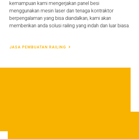
kemampuan kami mengerjakan panel besi
menggunakan mesin laser dan tenaga kontraktor
berpengalaman yang bisa diandalkan, kami akan
memberikan anda solusi railing yang indah dan luar biasa.
JASA PEMBUATAN RAILING