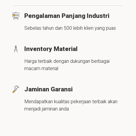
Pengalaman Panjang Industri
Sebelas tahun dan 500 lebih klien yang puas
Inventory Material
Harga terbaik dengan dukungan berbagai
macam material
Jaminan Garansi
Mendapatkan kualitas pekerjaan terbaik akan
menjadi jaminan anda