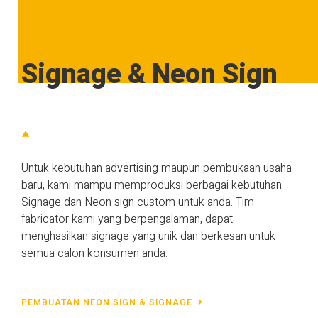
Signage & Neon Sign
Untuk kebutuhan advertising maupun pembukaan usaha
baru, kami mampu memproduksi berbagai kebutuhan
Signage dan Neon sign custom untuk anda. Tim
fabricator kami yang berpengalaman, dapat
menghasilkan signage yang unik dan berkesan untuk
semua calon konsumen anda.
PEMBUATAN NEON SIGN & SIGNAGE