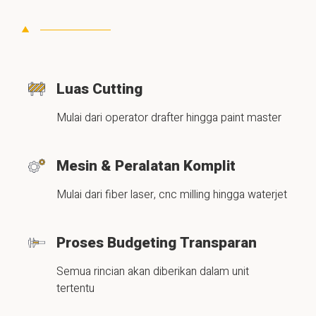
Luas Cutting
Mulai dari operator drafter hingga paint master
Mesin & Peralatan Komplit
Mulai dari fiber laser, cnc milling hingga waterjet
Proses Budgeting Transparan
Semua rincian akan diberikan dalam unit
tertentu