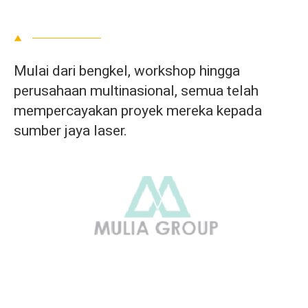
Mulai dari bengkel, workshop hingga
perusahaan multinasional, semua telah
mempercayakan proyek mereka kepada
sumber jaya laser.