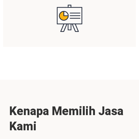
Kenapa Memilih Jasa
Kami