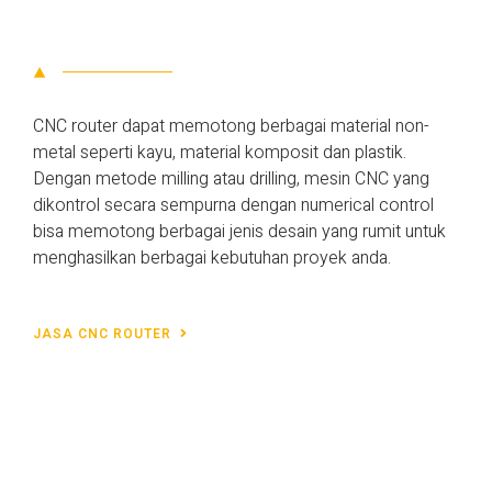
CNC router dapat memotong berbagai material non-
metal seperti kayu, material komposit dan plastik.
Dengan metode milling atau drilling, mesin CNC yang
dikontrol secara sempurna dengan numerical control
bisa memotong berbagai jenis desain yang rumit untuk
menghasilkan berbagai kebutuhan proyek anda.
JASA CNC ROUTER