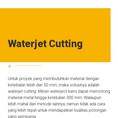
Waterjet Cutting
Untuk proyek yang membutuhkan material dengan
ketebalan lebih dari 50 mm, maka solusinya adalah
waterjet cutting. Mesin waterject kami dapat memotong
material metal hingga ketebalan 300 mm. Walaupun
lebih mahal dari metode lainnya, namun tidak ada cara
yang lebih tepat untuk mendapatkan kualitas potongan
yang sempurna.