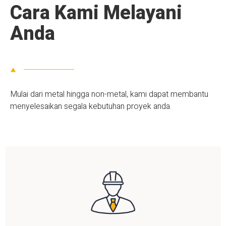
Cara Kami Melayani
Anda
Mulai dari metal hingga non-metal, kami dapat membantu
menyelesaikan segala kebutuhan proyek anda.