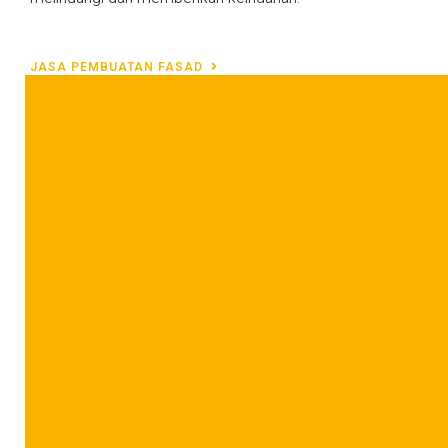
JASA PEMBUATAN FASAD