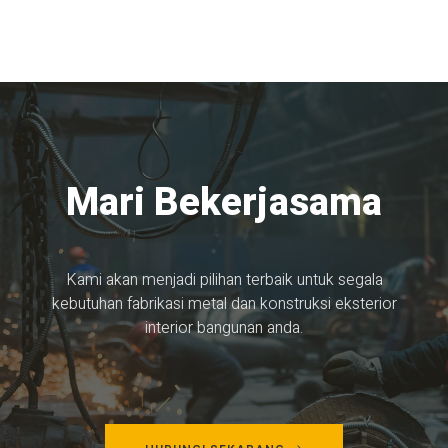
Mari Bekerjasama
Kami akan menjadi pilihan terbaik untuk segala
kebutuhan fabrikasi metal dan konstruksi eksterior
interior bangunan anda.