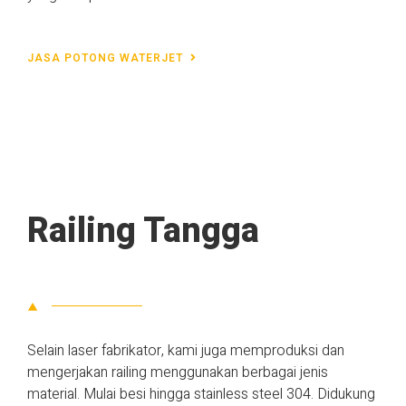
JASA POTONG WATERJET
Railing Tangga
Selain laser fabrikator, kami juga memproduksi dan
mengerjakan railing menggunakan berbagai jenis
material. Mulai besi hingga stainless steel 304. Didukung