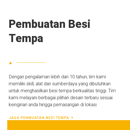
Pembuatan Besi
Tempa​
Dengan pengalaman lebih dari 10 tahun, tim kami
memiliki skill, alat dan sumberdaya yang dibutuhkan
untuk menghasilkan besi tempa berkualitas tinggi. Tim
kami melayani berbagai pilihan desain terbaru sesuai
keinginan anda hingga pemasangan di lokasi.
JASA PEMBUATAN BESI TEMPA​