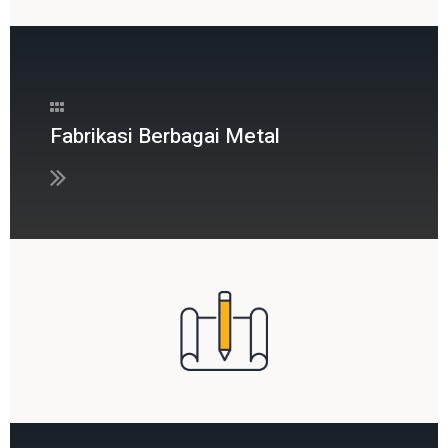
Fabrikasi Berbagai Metal