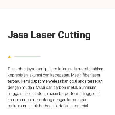
Jasa Laser Cutting
Di sumber jaya, kami paham kalau anda membutuhkan
kepresisian, akurasi dan kecepatan. Mesin fiber laser
terbaru kami dapat menyelesaikan goal anda tersebut
dengan mudah. Mulai dari carbon metal, aluminium
hingga stainless steel, mesin berperforma tinggi dari
kami mampu memotong dengan kepresisian
maksimum untuk berbagai ketebalan material.