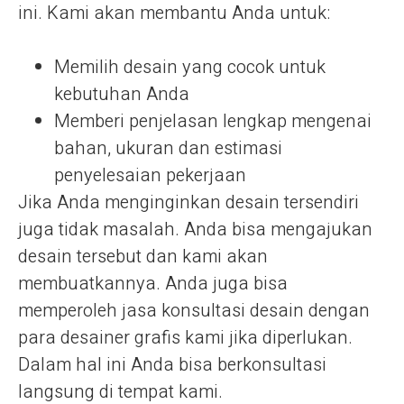
ini. Kami akan membantu Anda untuk:
Memilih desain yang cocok untuk
kebutuhan Anda
Memberi penjelasan lengkap mengenai
bahan, ukuran dan estimasi
penyelesaian pekerjaan
Jika Anda menginginkan desain tersendiri
juga tidak masalah. Anda bisa mengajukan
desain tersebut dan kami akan
membuatkannya. Anda juga bisa
memperoleh jasa konsultasi desain dengan
para desainer grafis kami jika diperlukan.
Dalam hal ini Anda bisa berkonsultasi
langsung di tempat kami.