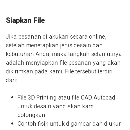
Siapkan File
Jika pesanan dilakukan secara online,
setelah menetapkan jenis desain dan
kebutuhan Anda, maka langkah selanjutnya
adalah menyiapkan file pesanan yang akan
dikirimkan pada kami. File tersebut terdiri
dari:
File 3D Printing atau file CAD Autocad
untuk desain yang akan kami
potongkan.
Contoh fisik untuk digambar dan diukur