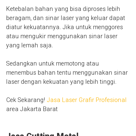
Ketebalan bahan yang bisa diproses lebih
beragam, dan sinar laser yang keluar dapat
diatur kekuatannya. Jika untuk menggores
atau mengukir menggunakan sinar laser
yang lemah saja.
Sedangkan untuk memotong atau
menembus bahan tentu menggunakan sinar
laser dengan kekuatan yang lebih tinggi.
Cek Sekarang!
Jasa Laser Grafir Profesional
area Jakarta Barat