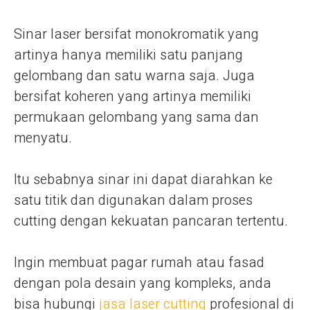
Sinar laser bersifat monokromatik yang
artinya hanya memiliki satu panjang
gelombang dan satu warna saja. Juga
bersifat koheren yang artinya memiliki
permukaan gelombang yang sama dan
menyatu.
Itu sebabnya sinar ini dapat diarahkan ke
satu titik dan digunakan dalam proses
cutting dengan kekuatan pancaran tertentu.
Ingin membuat pagar rumah atau fasad
dengan pola desain yang kompleks, anda
bisa hubungi
jasa laser cutting
profesional di