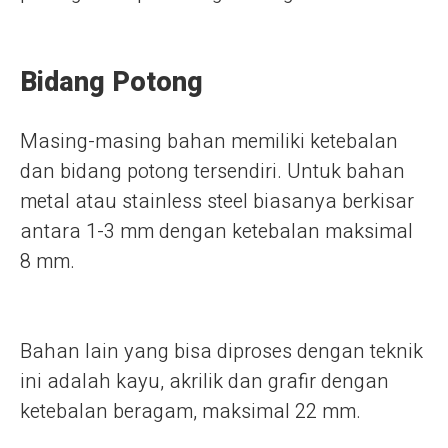
Bidang Potong
Masing-masing bahan memiliki ketebalan
dan bidang potong tersendiri. Untuk bahan
metal atau stainless steel biasanya berkisar
antara 1-3 mm dengan ketebalan maksimal
8 mm.
Bahan lain yang bisa diproses dengan teknik
ini adalah kayu, akrilik dan grafir dengan
ketebalan beragam, maksimal 22 mm.