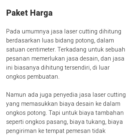
Paket Harga
Pada umumnya jasa laser cutting dihitung
berdasarkan luas bidang potong, dalam
satuan centimeter. Terkadang untuk sebuah
pesanan memerlukan jasa desain, dan jasa
ini biasanya dihitung tersendiri, di luar
ongkos pembuatan.
Namun ada juga penyedia jasa laser cutting
yang memasukkan biaya desain ke dalam
ongkos potong. Tapi untuk biaya tambahan
seperti ongkos pasang, biaya tukang, biaya
pengiriman ke tempat pemesan tidak