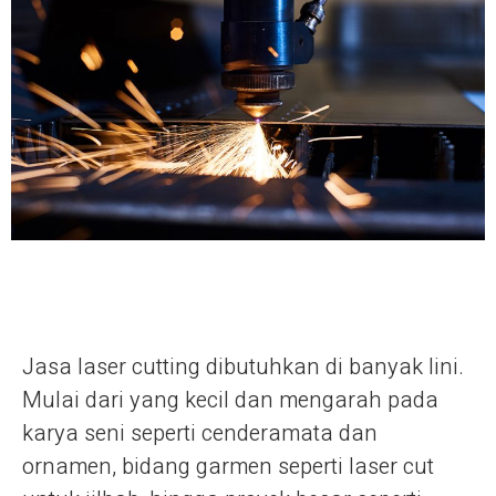
Jasa laser cutting dibutuhkan di banyak lini.
Mulai dari yang kecil dan mengarah pada
karya seni seperti cenderamata dan
ornamen, bidang garmen seperti laser cut