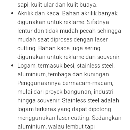
sapi, kulit ular dan kulit buaya.
Akrilik dan kaca. Bahan akrilik banyak
digunakan untuk reklame. Sifatnya
lentur dan tidak mudah pecah sehingga
mudah saat diproses dengan laser
cutting. Bahan kaca juga sering
digunakan untuk reklame dan souvenir.
Logam, termasuk besi, stainless steel,
aluminium, tembaga dan kuningan.
Penggunaannya bermacam-macam,
mulai dari proyek bangunan, industri
hingga souvenir. Stainless steel adalah
logam terkeras yang dapat dipotong
menggunakan laser cutting. Sedangkan
aluminium, walau lembut tapi