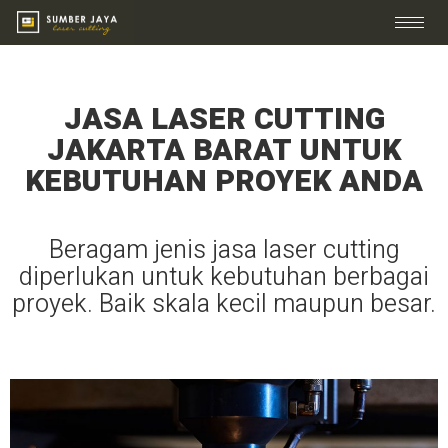
JASA LASER CUTTING
JAKARTA BARAT UNTUK
KEBUTUHAN PROYEK ANDA
Beragam jenis jasa laser cutting
diperlukan untuk kebutuhan berbagai
proyek. Baik skala kecil maupun besar.