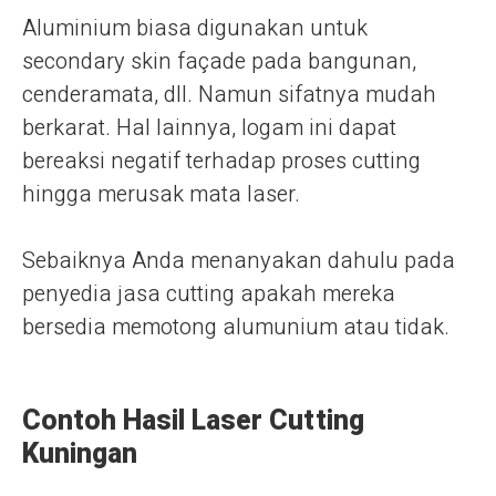
Aluminium biasa digunakan untuk
secondary skin façade pada bangunan,
cenderamata, dll. Namun sifatnya mudah
berkarat. Hal lainnya, logam ini dapat
bereaksi negatif terhadap proses cutting
hingga merusak mata laser.
Sebaiknya Anda menanyakan dahulu pada
penyedia jasa cutting apakah mereka
bersedia memotong alumunium atau tidak.
Contoh Hasil Laser Cutting
Kuningan