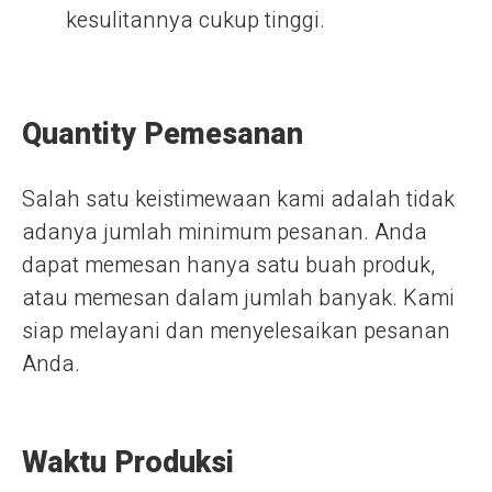
kesulitannya cukup tinggi.
Quantity Pemesanan
Salah satu keistimewaan kami adalah tidak
adanya jumlah minimum pesanan. Anda
dapat memesan hanya satu buah produk,
atau memesan dalam jumlah banyak. Kami
siap melayani dan menyelesaikan pesanan
Anda.
Waktu Produksi