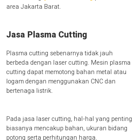
area Jakarta Barat.
Jasa Plasma Cutting
Plasma cutting sebenarnya tidak jauh
berbeda dengan laser cutting. Mesin plasma
cutting dapat memotong bahan metal atau
logam dengan menggunakan CNC dan
bertenaga listrik.
Pada jasa laser cutting, hal-hal yang penting
biasanya mencakup bahan, ukuran bidang
potong serta perhitungan harga.