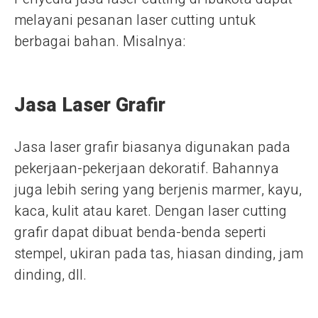
melayani pesanan laser cutting untuk
berbagai bahan. Misalnya:
Jasa Laser Grafir
Jasa laser grafir biasanya digunakan pada
pekerjaan-pekerjaan dekoratif. Bahannya
juga lebih sering yang berjenis marmer, kayu,
kaca, kulit atau karet. Dengan laser cutting
grafir dapat dibuat benda-benda seperti
stempel, ukiran pada tas, hiasan dinding, jam
dinding, dll.