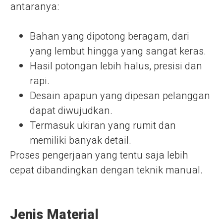
antaranya:
Bahan yang dipotong beragam, dari
yang lembut hingga yang sangat keras.
Hasil potongan lebih halus, presisi dan
rapi.
Desain apapun yang dipesan pelanggan
dapat diwujudkan.
Termasuk ukiran yang rumit dan
memiliki banyak detail.
Proses pengerjaan yang tentu saja lebih
cepat dibandingkan dengan teknik manual.
Jenis Material