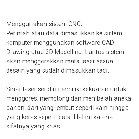
Menggunakan sistem CNC.
Perintah atau data dimasukkan ke sistem
komputer menggunakan software CAD
Drawing atau 3D Modelling. Lantas sistem
akan menggerakkan mata laser sesuai
desain yang sudah dimasukkan tadi.
Sinar laser sendiri memiliki kekuatan untuk
menggores, memotong dan membelah aneka
bahan, dari yang lembut seperti kain hingga
yang keras seperti baja. Hal ini karena
sifatnya yang khas.