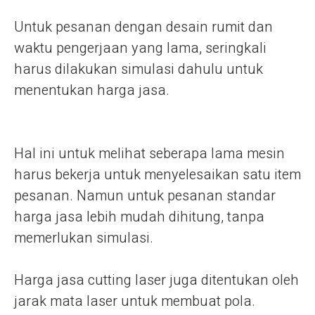
Untuk pesanan dengan desain rumit dan
waktu pengerjaan yang lama, seringkali
harus dilakukan simulasi dahulu untuk
menentukan harga jasa.
Hal ini untuk melihat seberapa lama mesin
harus bekerja untuk menyelesaikan satu item
pesanan. Namun untuk pesanan standar
harga jasa lebih mudah dihitung, tanpa
memerlukan simulasi.
Harga jasa cutting laser juga ditentukan oleh
jarak mata laser untuk membuat pola.