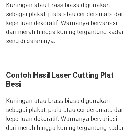
Kuningan atau brass biasa digunakan
sebagai plakat, piala atau cenderamata dan
keperluan dekoratif. Warnanya bervariasi
dari merah hingga kuning tergantung kadar
seng di dalamnya.
Contoh Hasil Laser Cutting Plat
Besi
Kuningan atau brass biasa digunakan
sebagai plakat, piala atau cenderamata dan
keperluan dekoratif. Warnanya bervariasi
dari merah hingga kuning tergantung kadar