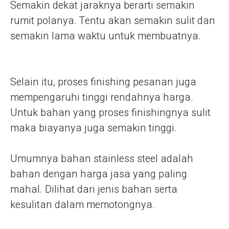
Semakin dekat jaraknya berarti semakin
rumit polanya. Tentu akan semakin sulit dan
semakin lama waktu untuk membuatnya.
Selain itu, proses finishing pesanan juga
mempengaruhi tinggi rendahnya harga.
Untuk bahan yang proses finishingnya sulit
maka biayanya juga semakin tinggi.
Umumnya bahan stainless steel adalah
bahan dengan harga jasa yang paling
mahal. Dilihat dari jenis bahan serta
kesulitan dalam memotongnya.