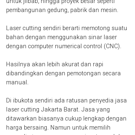
untuk jilbab, hingga proyek besar seperti
pembangunan gedung, pabrik dan mesin.
Laser cutting sendiri berarti memotong suatu
bahan dengan menggunakan sinar laser
dengan computer numerical control (CNC).
Hasilnya akan lebih akurat dan rapi
dibandingkan dengan pemotongan secara
manual.
Di ibukota sendiri ada ratusan penyedia jasa
laser cutting Jakarta Barat. Jasa yang
ditawarkan biasanya cukup lengkap dengan
harga bersaing. Namun untuk memilih