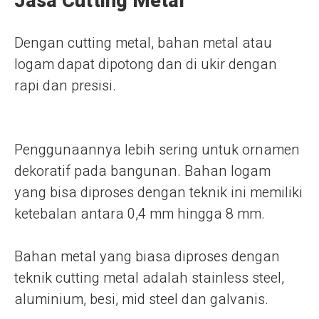
Jasa Cutting Metal
Dengan cutting metal, bahan metal atau
logam dapat dipotong dan di ukir dengan
rapi dan presisi.
Penggunaannya lebih sering untuk ornamen
dekoratif pada bangunan. Bahan logam
yang bisa diproses dengan teknik ini memiliki
ketebalan antara 0,4 mm hingga 8 mm.
Bahan metal yang biasa diproses dengan
teknik cutting metal adalah stainless steel,
aluminium, besi, mid steel dan galvanis.