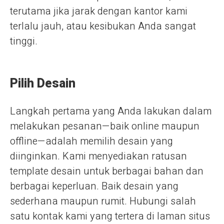
terutama jika jarak dengan kantor kami
terlalu jauh, atau kesibukan Anda sangat
tinggi.
Pilih Desain
Langkah pertama yang Anda lakukan dalam
melakukan pesanan—baik online maupun
offline—adalah memilih desain yang
diinginkan. Kami menyediakan ratusan
template desain untuk berbagai bahan dan
berbagai keperluan. Baik desain yang
sederhana maupun rumit. Hubungi salah
satu kontak kami yang tertera di laman situs