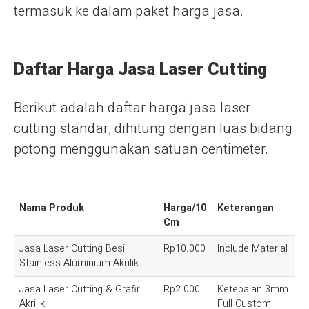
termasuk ke dalam paket harga jasa.
Daftar Harga Jasa Laser Cutting
Berikut adalah daftar harga jasa laser
cutting standar, dihitung dengan luas bidang
potong menggunakan satuan centimeter.
Nama Produk
Harga/10
Keterangan
Cm
Jasa Laser Cutting Besi
Rp10.000
Include Material
Stainless Aluminium Akrilik
Jasa Laser Cutting & Grafir
Rp2.000
Ketebalan 3mm
Akrilik
Full Custom