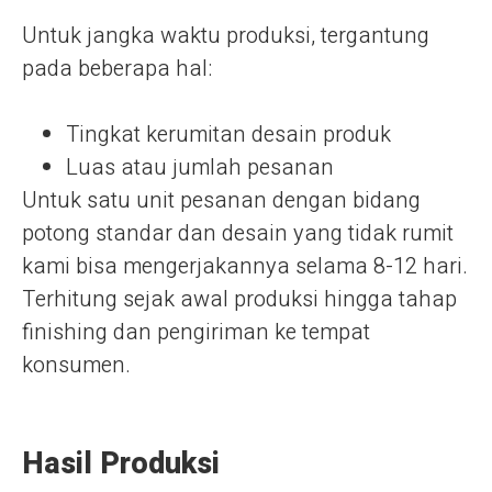
Untuk jangka waktu produksi, tergantung
pada beberapa hal:
Tingkat kerumitan desain produk
Luas atau jumlah pesanan
Untuk satu unit pesanan dengan bidang
potong standar dan desain yang tidak rumit
kami bisa mengerjakannya selama 8-12 hari.
Terhitung sejak awal produksi hingga tahap
finishing dan pengiriman ke tempat
konsumen.
Hasil Produksi