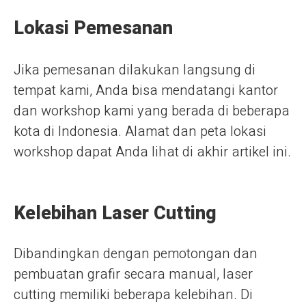
Lokasi Pemesanan
Jika pemesanan dilakukan langsung di
tempat kami, Anda bisa mendatangi kantor
dan workshop kami yang berada di beberapa
kota di Indonesia. Alamat dan peta lokasi
workshop dapat Anda lihat di akhir artikel ini.
Kelebihan Laser Cutting
Dibandingkan dengan pemotongan dan
pembuatan grafir secara manual, laser
cutting memiliki beberapa kelebihan. Di