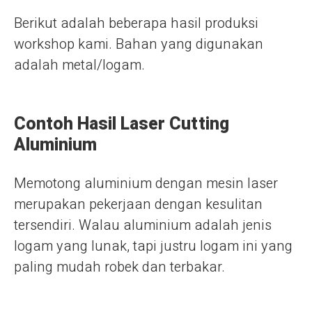
Berikut adalah beberapa hasil produksi
workshop kami. Bahan yang digunakan
adalah metal/logam.
Contoh Hasil Laser Cutting
Aluminium
Memotong aluminium dengan mesin laser
merupakan pekerjaan dengan kesulitan
tersendiri. Walau aluminium adalah jenis
logam yang lunak, tapi justru logam ini yang
paling mudah robek dan terbakar.