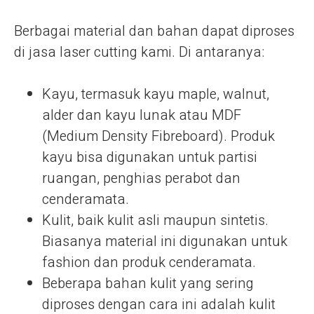
Berbagai material dan bahan dapat diproses
di jasa laser cutting kami. Di antaranya:
Kayu, termasuk kayu maple, walnut,
alder dan kayu lunak atau MDF
(Medium Density Fibreboard). Produk
kayu bisa digunakan untuk partisi
ruangan, penghias perabot dan
cenderamata.
Kulit, baik kulit asli maupun sintetis.
Biasanya material ini digunakan untuk
fashion dan produk cenderamata.
Beberapa bahan kulit yang sering
diproses dengan cara ini adalah kulit