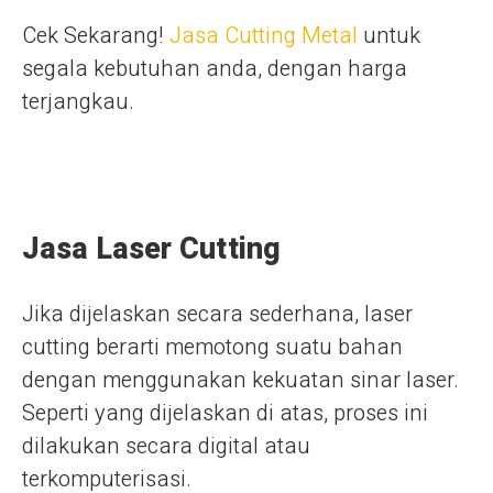
Cek Sekarang!
Jasa Cutting Metal
untuk
segala kebutuhan anda, dengan harga
terjangkau.
Jasa Laser Cutting
Jika dijelaskan secara sederhana, laser
cutting berarti memotong suatu bahan
dengan menggunakan kekuatan sinar laser.
Seperti yang dijelaskan di atas, proses ini
dilakukan secara digital atau
terkomputerisasi.