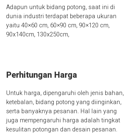
Adapun untuk bidang potong, saat ini di
dunia industri terdapat beberapa ukuran
yaitu 40×60 cm, 60×90 cm, 90×120 cm,
90x140cm, 130x250cm,
Perhitungan Harga
Untuk harga, dipengaruhi oleh jenis bahan,
ketebalan, bidang potong yang diinginkan,
serta banyaknya pesanan. Hal lain yang
juga mempengaruhi harga adalah tingkat
kesulitan potongan dan desain pesanan.