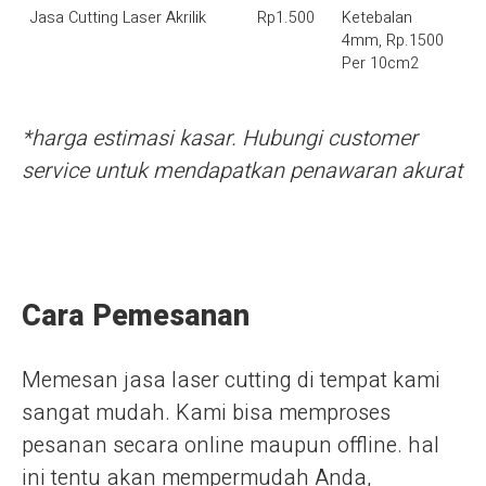
Jasa Cutting Laser Akrilik
Rp1.500
Ketebalan
4mm, Rp.1500
Per 10cm2
*harga estimasi kasar. Hubungi customer
service untuk mendapatkan penawaran akurat
Cara Pemesanan
Memesan jasa laser cutting di tempat kami
sangat mudah. Kami bisa memproses
pesanan secara online maupun offline. hal
ini tentu akan mempermudah Anda,