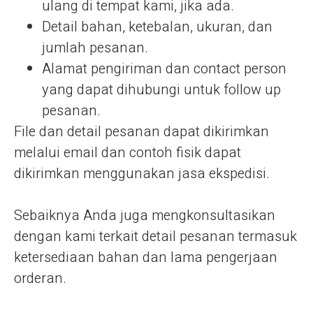
ulang di tempat kami, jika ada.
Detail bahan, ketebalan, ukuran, dan
jumlah pesanan.
Alamat pengiriman dan contact person
yang dapat dihubungi untuk follow up
pesanan.
File dan detail pesanan dapat dikirimkan
melalui email dan contoh fisik dapat
dikirimkan menggunakan jasa ekspedisi.
Sebaiknya Anda juga mengkonsultasikan
dengan kami terkait detail pesanan termasuk
ketersediaan bahan dan lama pengerjaan
orderan.